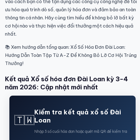
vào cách bạn có thể tận dụng các công cụ công nghệ để tối
ưu hóa quá trình dò số, quản lý hóa đơn và đảm bảo an toàn
thông tin cá nhân. Hãy cùng tìm hiểu để không bỏ lỡ bất kỳ
cơ hội nào và thực hiện việc đổi thưởng một cách hiệu quả
nhất.
📚 Xem hướng dẫn tổng quan:
Xổ Số Hóa Đơn Đài Loan:
Hướng Dẫn Toàn Tập Từ A-Z Để Không Bỏ Lỡ Cơ Hội Trúng
Thưởng!
Kết quả Xổ số hóa đơn Đài Loan kỳ 3-4
năm 2026: Cập nhật mới nhất
Kiểm tra kết quả xổ số Đài
🇹🇼
Loan
Nhập 3 số cuối hóa đơn hoặc quét mã QR để kiểm tra