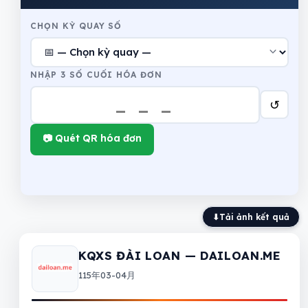
CHỌN KỲ QUAY SỐ
NHẬP 3 SỐ CUỐI HÓA ĐƠN
↺
📷 Quét QR hóa đơn
⬇
Tải ảnh kết quả
KQXS ĐÀI LOAN — DAILOAN.ME
115年03-04月