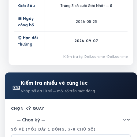
Giải Sáu
Trùng 3 số cuối Giải Nhất —
$
📅 Ngày
2026-05-25
công bố
⏰ Hạn đổi
2026-09-07
thưởng
Kiểm tra tại DaiLoan.me · DaiLoan.me
Kiểm tra nhiều vé cùng lúc
🎫
Nhập tối đa 10 số — mỗi số trên một dòng
CHỌN KỲ QUAY
SỐ VÉ (MỖI DÃY 1 DÒNG, 3–8 CHỮ SỐ)