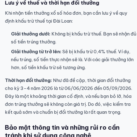
Lưu ý về thuế và thời hạn đổi thưởng
Khi nhận tiền thưởng xổ số hóa đơn, bạn cần lưu ý về quy
định khấu trừ thuế tại Đài Loan:
Giải thưởng dưới:
Không bị khấu trừ thuế. Bạn sẽ nhận đủ
số tiền trúng thưởng.
Giải thưởng từ trở lên:
Sẽ bị khấu trừ 0,4% thuế. Ví dụ,
nếu trúng, số tiền thực nhận sẽ là. Với các giải thưởng lớn
hơn, số tiền khấu trừ sẽ tương ứng.
Thời hạn đổi thưởng:
Như đã đề cập, thời gian đổi thưởng
cho kỳ 3-4 năm 2026 là từ 06/06/2026 đến 05/09/2026.
Đây là một khoảng thời gian cố định, và nếu bạn bỏ lỡ, hóa
đơn trúng thưởng sẽ không còn giá trị. Do đó, việc kiểm tra
kết quả sớm và chuẩn bị đổi thưởng là rất quan trọng.
Bảo mật thông tin và những rủi ro cần
tránh khi sử dụng công nghệ