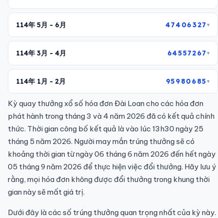
114年 5月 - 6月
47406327
▾
114年 3月 - 4月
64557267
▾
114年 1月 - 2月
95980685
▾
Kỳ quay thưởng xổ số hóa đơn Đài Loan cho các hóa đơn
phát hành trong tháng 3 và 4 năm 2026 đã có kết quả chính
thức. Thời gian công bố kết quả là vào lúc 13h30 ngày 25
tháng 5 năm 2026. Người may mắn trúng thưởng sẽ có
khoảng thời gian từ ngày 06 tháng 6 năm 2026 đến hết ngày
05 tháng 9 năm 2026 để thực hiện việc đổi thưởng. Hãy lưu ý
rằng, mọi hóa đơn không được đổi thưởng trong khung thời
gian này sẽ mất giá trị.
Dưới đây là các số trúng thưởng quan trọng nhất của kỳ này.