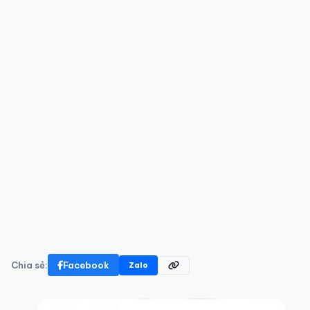
Chia sẻ:
Facebook
Zalo