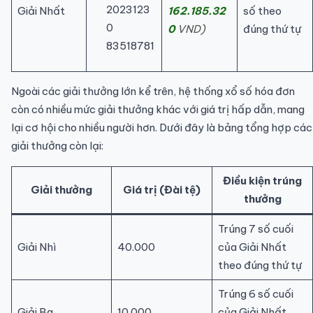
2023123
Giải Nhất
162.185.32
số theo
0
0
VND)
đúng thứ tự
83518781
Ngoài các giải thưởng lớn kể trên, hệ thống xổ số hóa đơn
còn có nhiều mức giải thưởng khác với giá trị hấp dẫn, mang
lại cơ hội cho nhiều người hơn. Dưới đây là bảng tổng hợp các
giải thưởng còn lại:
Điều kiện trúng
Giải thưởng
Giá trị (Đài tệ)
thưởng
Trúng 7 số cuối
Giải Nhì
40.000
của Giải Nhất
theo đúng thứ tự
Trúng 6 số cuối
Giải Ba
10.000
của Giải Nhất