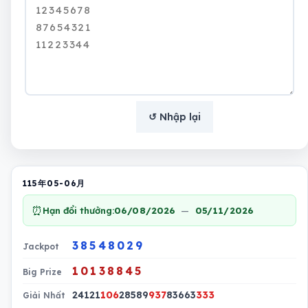
🔍 Kiểm tra tất cả
↺ Nhập lại
115年05-06月
⏰
Hạn đổi thưởng:
06/08/2026
—
05/11/2026
38548029
Jackpot
10138845
Big Prize
24121
106
28589
937
83663
333
Giải Nhất