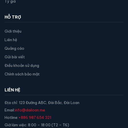
Tỷ giá
HỖ TRỢ
Giới thiệu
Liên hệ
Quảng cáo
Gửi bài viết
Điều khoản sử dụng
Chính sách bảo mật
LIÊN HỆ
Địa chỉ: 123 Đường ABC, Đài Bắc, Đài Loan
Email:
info@dailoan.me
Hotline:
+886 987 654 321
Giờ làm việc: 8:00 – 18:00 (T2 – T6)