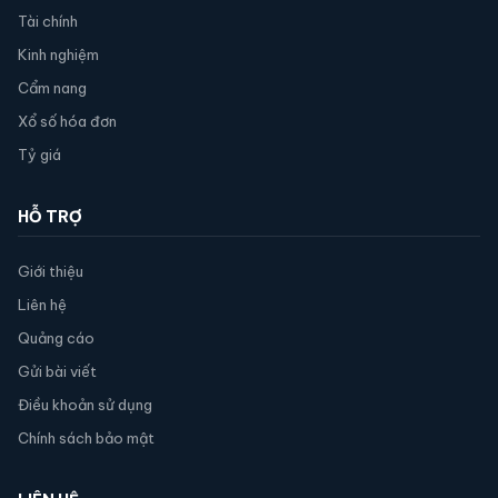
Tài chính
Kinh nghiệm
Cẩm nang
Xổ số hóa đơn
Tỷ giá
HỖ TRỢ
Giới thiệu
Liên hệ
Quảng cáo
Gửi bài viết
Điều khoản sử dụng
Chính sách bảo mật