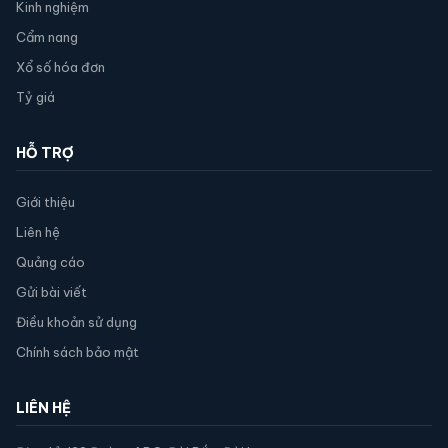
Kinh nghiệm
Cẩm nang
Xổ số hóa đơn
Tỷ giá
HỖ TRỢ
Giới thiệu
Liên hệ
Quảng cáo
Gửi bài viết
Điều khoản sử dụng
Chính sách bảo mật
LIÊN HỆ