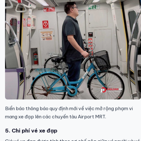
Biển báo thông báo quy định mới về việc mở rộng phạm vi
mang xe đạp lên các chuyến tàu Airport MRT.
5. Chi phí vé xe đạp