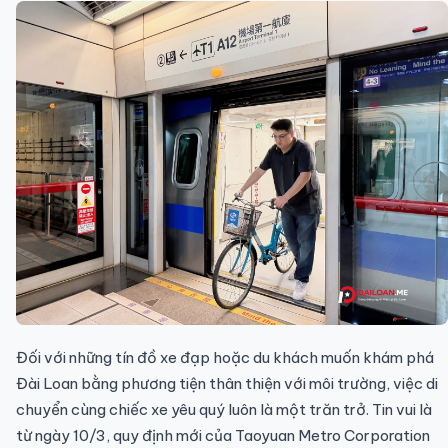
Đối với những tín đồ xe đạp hoặc du khách muốn khám phá
Đài Loan bằng phương tiện thân thiện với môi trường, việc di
chuyển cùng chiếc xe yêu quý luôn là một trăn trở. Tin vui là
từ ngày 10/3, quy định mới của Taoyuan Metro Corporation