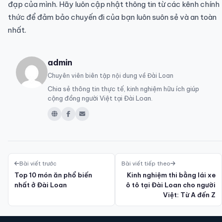
đạp của mình. Hãy luôn cập nhật thông tin từ các kênh chính
thức để đảm bảo chuyến đi của bạn luôn suôn sẻ và an toàn
nhất.
admin
Chuyên viên biên tập nội dung về Đài Loan
Chia sẻ thông tin thực tế, kinh nghiệm hữu ích giúp
cộng đồng người Việt tại Đài Loan.
Bài viết trước
Bài viết tiếp theo
Top 10 món ăn phổ biến
Kinh nghiệm thi bằng lái xe
nhất ở Đài Loan
ô tô tại Đài Loan cho người
Việt: Từ A đến Z