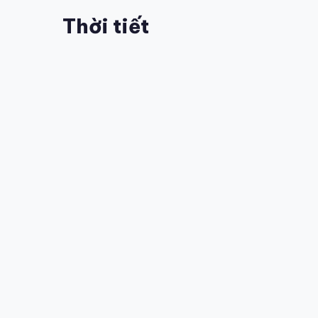
Thời tiết